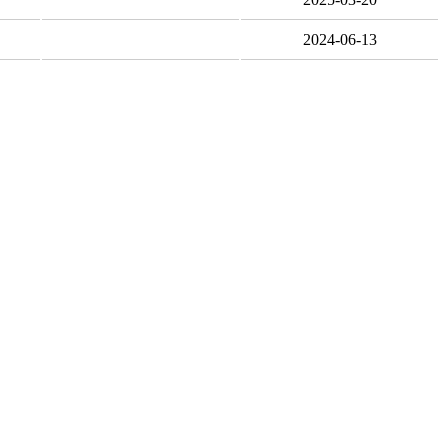
2024-06-13