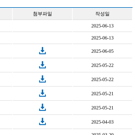
첨부파일
작성일
2025-06-13
2025-06-13
2025-06-05
2025-05-22
2025-05-22
2025-05-21
2025-05-21
2025-04-03
2025-03-20