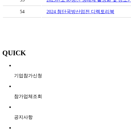
54
2024 첨단국방산업전 디렉토리북
QUICK
기업참가신청
참가업체조회
공지사항